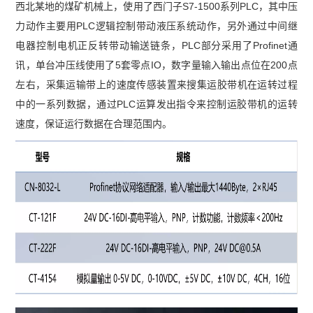
西北某地的煤矿机械上，使用了西门子S7-1500系列PLC，其中压
力动作主要用PLC逻辑控制带动液压系统动作，另外通过中间继
电器控制电机正反转带动输送链条，PLC部分采用了Profinet通
讯，单台冲压线使用了5套零点IO，数字量输入输出点位在200点
左右，采集运输带上的速度传感装置来搜集运胶带机在运转过程
中的一系列数据，通过PLC运算发出指令来控制运胶带机的运转
速度，保证运行数据在合理范围内。