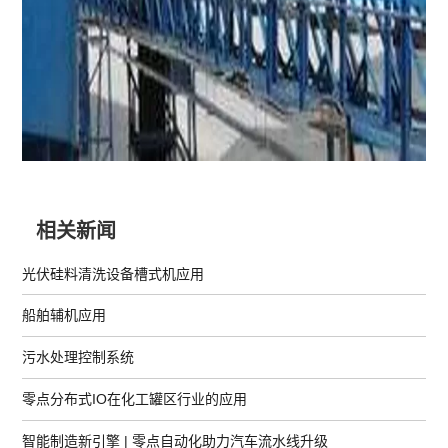
相关新闻
光伏硅料清洗设备槽式机应用
船舶辅机应用
污水处理控制系统
零点分布式IO在化工罐区行业的应用
智能制造新引擎 | 零点自动化助力汽车流水线升级