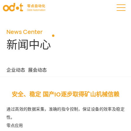
News Center
新闻中心
企业动态
展会动态
安全、稳定 国产IO逐步取得矿山机械信赖
通过高效的数据采集，准确的指令控制，保证设备的效率及稳定
性。
零点应用