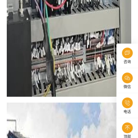
咨询
微信
电话
顶部