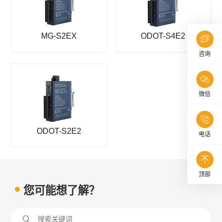
MG-S2EX
ODOT-S4E2
咨询
微信
ODOT-S2E2
电话
顶部
您可能想了解？
