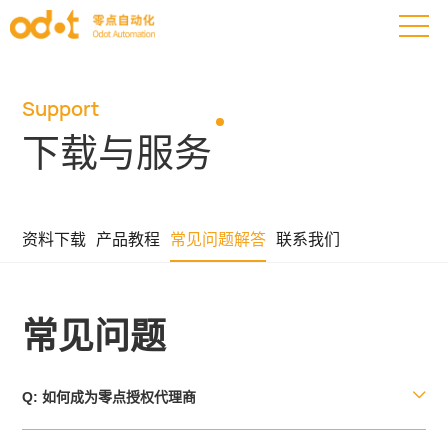
Support
下载与服务
资料下载
产品教程
常见问题解答
联系我们
常见问题

Q: 如何成为零点授权代理商