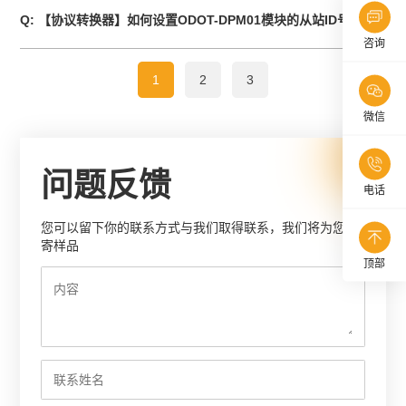

Q: 【协议转换器】如何设置ODOT-DPM01模块的从站ID号？
咨询
1
2
3
微信
问题反馈
电话
您可以留下你的联系方式与我们取得联系，我们将为您邮
寄样品
顶部