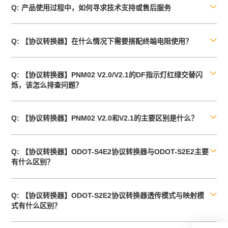

Q: 产品使用过程中，如何寻求技术支持或售后服务

Q: 【协议转换器】在什么情况下需要搭配终端电阻使用？

Q: 【协议转换器】PNM02 V2.0/V2.1的DF指示灯红绿交替闪
烁，该怎么排查问题？

Q: 【协议转换器】PNM02 V2.0和V2.1的主要区别是什么？

Q: 【协议转换器】ODOT-S4E2协议转换器与ODOT-S2E2主要
有什么区别？

Q: 【协议转换器】ODOT-S2E2协议转换器透传模式与映射模
式有什么区别？