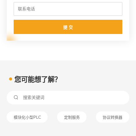
提 交
您可能想了解？

模块化小型PLC
定制服务
协议转换器