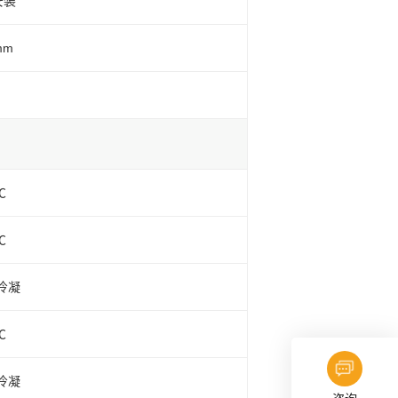
安装
mm
℃
℃
无冷凝
℃
无冷凝