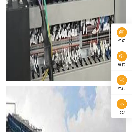
咨询
微信
电话
顶部