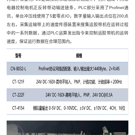
电器控制电机正反转带动输送链条，PLC部分采用了Profinet通
讯，单台冲压线使用了5套零点IO，数字量输入输出点位在200点
左右，采集运输带上的速度传感装置来搜集运胶带机在运转过程
中的一系列数据，通过PLC运算发出指令来控制运胶带机的运转
速度，保证运行数据在合理范围内。