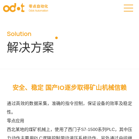
Solution
解决方案
安全、稳定 国产IO逐步取得矿山机械信赖
通过高效的数据采集，准确的指令控制，保证设备的效率及稳定
性。
零点应用
西北某地的煤矿机械上，使用了西门子S7-1500系列PLC，其中压
力动作主要用PLC逻辑控制带动液压系统动作，另外通过中间继