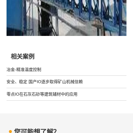
相关案例
冶金-精准温度控制
安全、稳定 国产IO逐步取得矿山机械信赖
零点IO在石灰石砂等建筑辅材中的应用
您可能想了解？