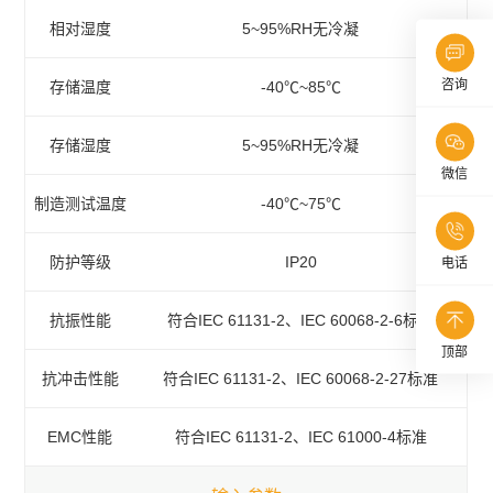
相对湿度
5~95%RH无冷凝
咨询
存储温度
-40℃~85℃
存储湿度
5~95%RH无冷凝
微信
制造测试温度
-40℃~75℃
防护等级
IP20
电话
抗振性能
符合IEC 61131-2、IEC 60068-2-6标准
顶部
抗冲击性能
符合IEC 61131-2、IEC 60068-2-27标准
EMC性能
符合IEC 61131-2、IEC 61000-4标准