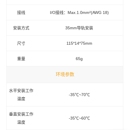
接线
I/O接线：Max.1.0mm²(AWG 18)
安装方式
35mm导轨安装
尺寸
115*14*75mm
重量
65g
环境参数
水平安装工作
-35℃~70℃
温度
垂直安装工作
-35℃~60℃
温度