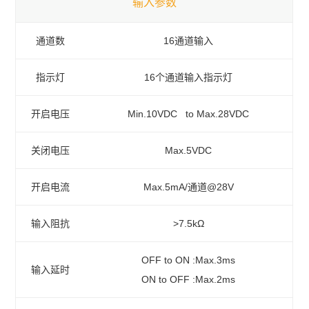
输入参数
通道数
16通道输入
指示灯
16个通道输入指示灯
开启电压
Min.10VDC to Max.28VDC
关闭电压
Max.5VDC
开启电流
Max.5mA/通道@28V
输入阻抗
>7.5kΩ
OFF to ON :Max.3ms
输入延时
ON to OFF :Max.2ms