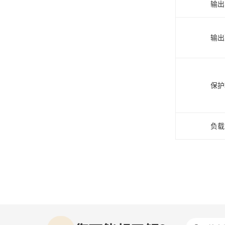
输出
输出
保护
负载