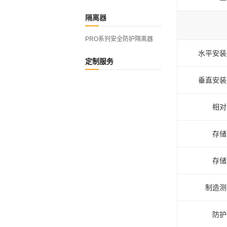
隔离器
PRO系列安全防护隔离器
水平安装
定制服务
垂直安装
相对
存储
存储
制造测
防护