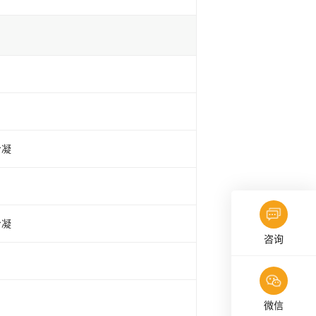
冷凝
冷凝
咨询
微信