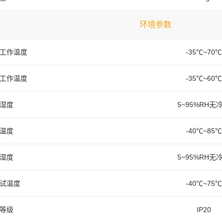
环境参数
工作温度
-35℃~70℃
工作温度
-35℃~60℃
湿度
5~95%RH无
温度
-40℃~85℃
湿度
5~95%RH无
试温度
-40℃~75℃
等级
IP20