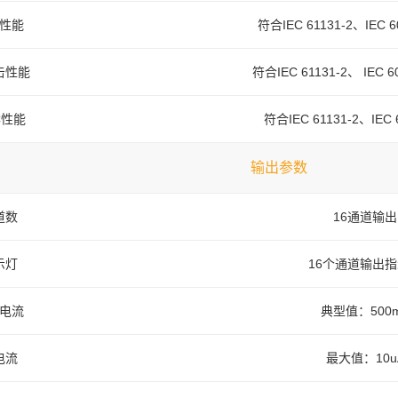
性能
符合IEC 61131-2、IEC 
击性能
符合IEC 61131-2、 IEC 
C性能
符合IEC 61131-2、IEC
输出参数
道数
16通道输出
示灯
16个通道输出
电流
典型值：500
电流
最大值：10u